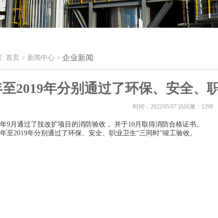
企业新闻
:
首页 >
新闻中心 >
8年至2019年分别通过了环保、安全
时间：2022/05/07 访问量：1298
21年9月通过了技改扩项目的消防验收， 并于10月取得消防合格证书。
18年至2019年分别通过了环保、安全、职业卫生“三同时”竣工验收。