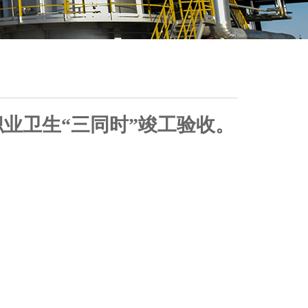
、职业卫生“三同时”竣工验收。