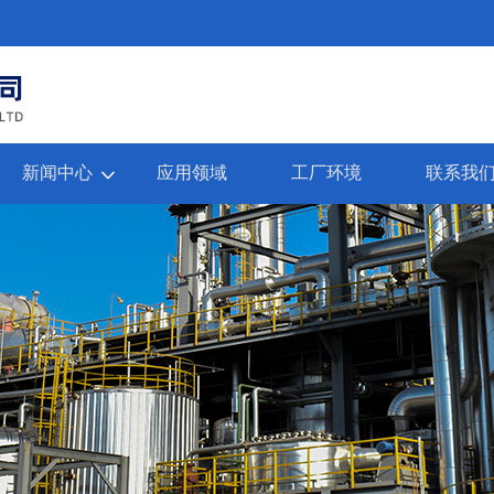
新闻中心
应用领域
工厂环境
联系我