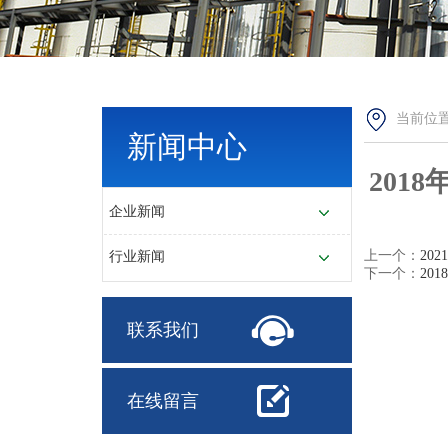
当前位置
新闻中心
201
企业新闻
上一个：
20
行业新闻
下一个：
20
联系我们
在线留言