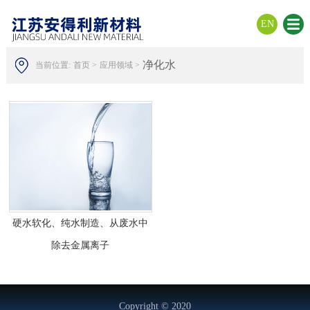
EN
净化水
当前位置:
首页 >
应用领域 >
硬水软化、纯水制造、从废水中
除去金属离子
Copyright © 2020