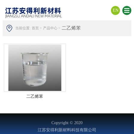
EN
二乙烯苯
当前位置:
首页 >
产品中心 >
二乙烯苯
Copyright © 2020
江苏安得利新材料科技有限公司