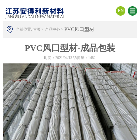
EN
PVC风口型材
当前位置:
首页 >
产品中心 >
PVC风口型材-成品包装
时间：2021/04/13 访问量：1482