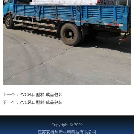
上一个：
PVC风口型材-成品包装
下一个：
PVC风口型材-成品包装
Copyright © 2020
江苏安得利新材料科技有限公司